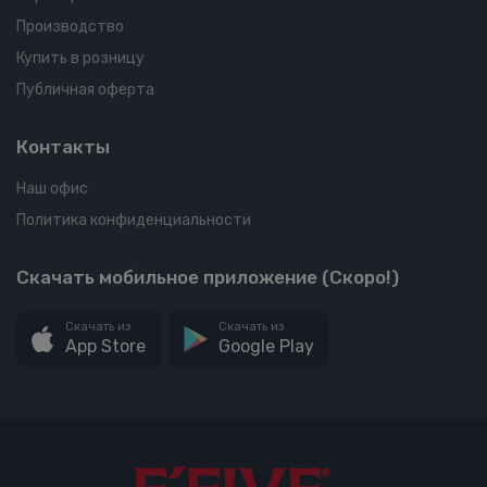
Производство
Купить в розницу
Публичная оферта
Контакты
Наш офис
Политика конфиденциальности
Скачать мобильное приложение (Скоро!)
Скачать из
Скачать из
App Store
Google Play