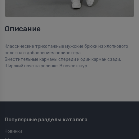
Описание
Классические трикотажные мужские брюки из хлопкового
полотна с добавлением полиэстера.
Вместительные карманы спереди и один карман сзади.
Широкий пояс на резинке. В поясе шнур.
Популярные разделы каталога
Новинки