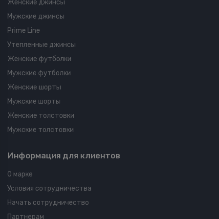
Женские джинсы
Мужские джинсы
Prime Line
Утепленные джинсы
Женские футболки
Мужские футболки
Женские шорты
Мужские шорты
Женские толстовки
Мужские толстовки
Информация для клиентов
О марке
Условия сотрудничества
Начать сотрудничество
Партнерам