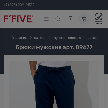
+7 (495) 909-9532
Главная
Каталог
Мужская одежда
Брюки
Брюки мужские арт. 09677