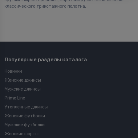
классического трикотажного полотна.
Популярные разделы каталога
Новинки
Женские джинсы
Мужские джинсы
Prime Line
Утепленные джинсы
Женские футболки
Мужские футболки
Женские шорты