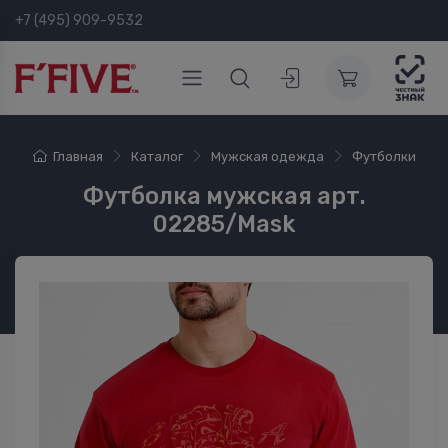
+7 (495) 909-9532
Главная
Каталог
Мужская одежда
Футболки
Футболка мужская арт.
02285/Mask