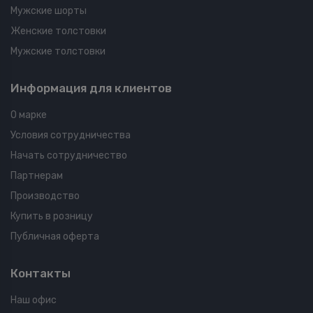
Мужские шорты
Женские толстовки
Мужские толстовки
Информация для клиентов
О марке
Условия сотрудничества
Начать сотрудничество
Партнерам
Производство
Купить в розницу
Публичная оферта
Контакты
Наш офис