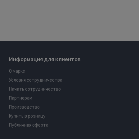
Информация для клиентов
О марке
Условия сотрудничества
Начать сотрудничество
Партнерам
Производство
Купить в розницу
Публичная оферта