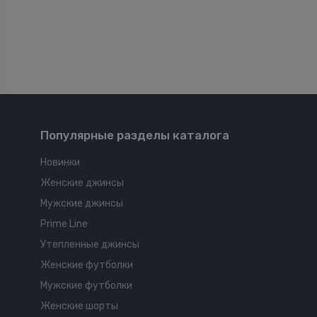
Популярные разделы каталога
Новинки
Женские джинсы
Мужские джинсы
Prime Line
Утепленные джинсы
Женские футболки
Мужские футболки
Женские шорты