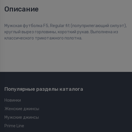
Описание
Мужская футболка F5, Regular fit (полуприлегающий силуэт),
круглый вырез горловины, короткий рукав. Выполнена из
классического трикотажного полотна.
Популярные разделы каталога
Новинки
Женские джинсы
Мужские джинсы
Prime Line