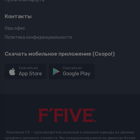
Контакты
Наш офис
Политика конфиденциальности
Скачать мобильное приложение (Скоро!)
Скачать из
Скачать из
App Store
Google Play
Компания F5 – производитель мужской и женской одежды из денима
среднего ценового сегмента. Мы специализируемся на джинсах более