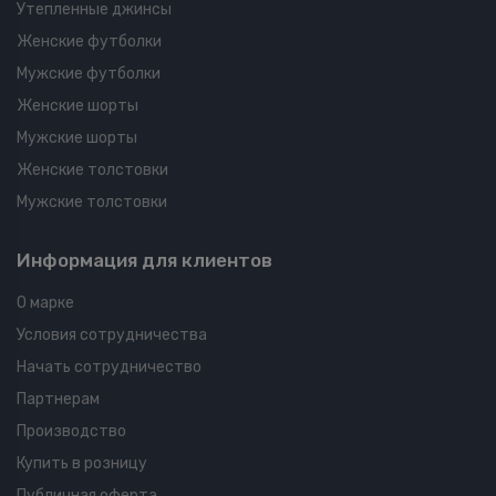
Утепленные джинсы
Женские футболки
Мужские футболки
Женские шорты
Мужские шорты
Женские толстовки
Мужские толстовки
Информация для клиентов
О марке
Условия сотрудничества
Начать сотрудничество
Партнерам
Производство
Купить в розницу
Публичная оферта