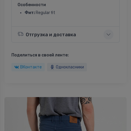
Особенности
Фит:
Regular fit
Отгрузка и доставка
Поделиться в своей ленте:
ВКонтакте
Однокласники