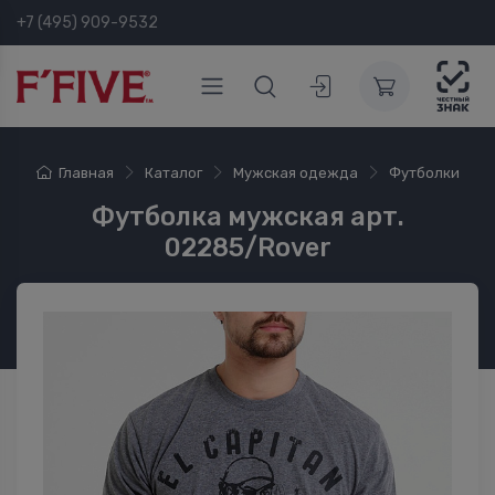
+7 (495) 909-9532
Главная
Каталог
Мужская одежда
Футболки
Футболка мужская арт.
02285/Rover