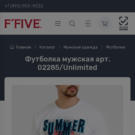
+7 (495) 909-9532
Главная
Каталог
Мужская одежда
Футболки
Футболка мужская арт.
02285/Unlimited