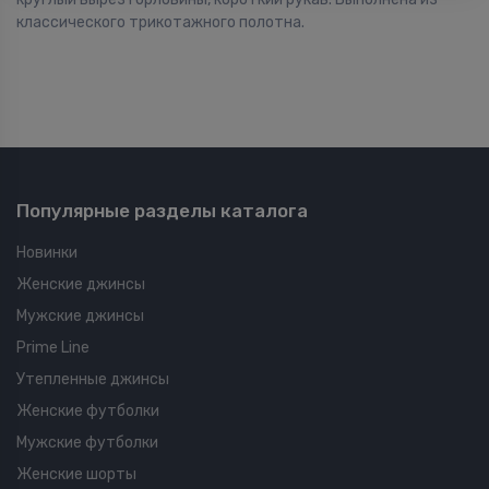
классического трикотажного полотна.
Популярные разделы каталога
Новинки
Женские джинсы
Мужские джинсы
Prime Line
Утепленные джинсы
Женские футболки
Мужские футболки
Женские шорты