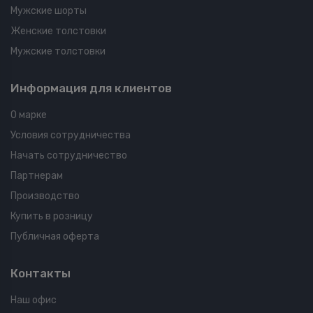
Мужские шорты
Женские толстовки
Мужские толстовки
Информация для клиентов
О марке
Условия сотрудничества
Начать сотрудничество
Партнерам
Производство
Купить в розницу
Публичная оферта
Контакты
Наш офис