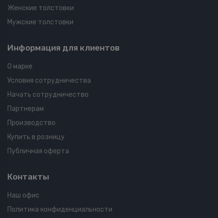
Женские толстовки
Мужские толстовки
Информация для клиентов
О марке
Условия сотрудничества
Начать сотрудничество
Партнерам
Производство
Купить в розницу
Публичная оферта
Контакты
Наш офис
Политика конфиденциальности