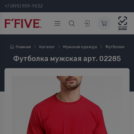
+7 (495) 909-9532
Главная
Каталог
Мужская одежда
Футболки
Футболка мужская арт. 02285