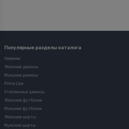
Популярные разделы каталога
Новинки
Женские джинсы
Мужские джинсы
Prime Line
Утепленные джинсы
Женские футболки
Мужские футболки
Женские шорты
Мужские шорты