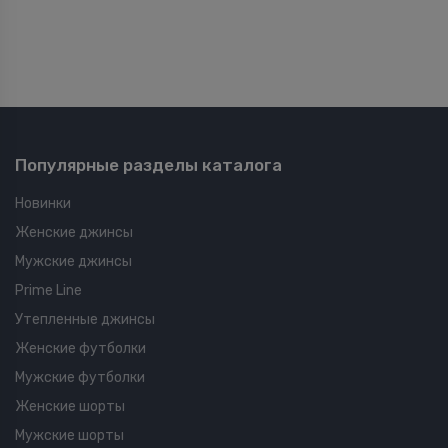
Популярные разделы каталога
Новинки
Женские джинсы
Мужские джинсы
Prime Line
Утепленные джинсы
Женские футболки
Мужские футболки
Женские шорты
Мужские шорты