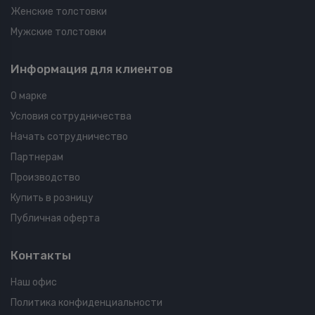
Женские толстовки
Мужские толстовки
Информация для клиентов
О марке
Условия сотрудничества
Начать сотрудничество
Партнерам
Производство
Купить в розницу
Публичная оферта
Контакты
Наш офис
Политика конфиденциальности