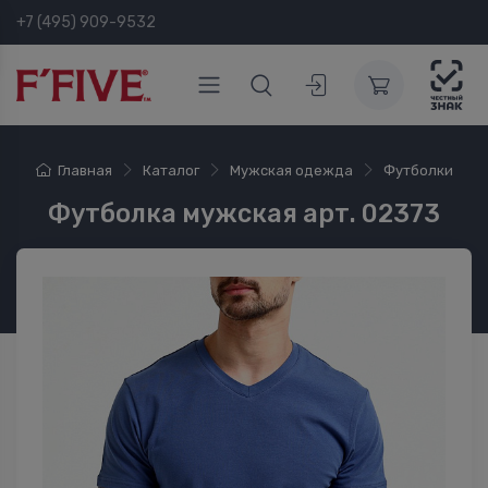
+7 (495) 909-9532
Главная
Каталог
Мужская одежда
Футболки
Футболка мужская арт. 02373