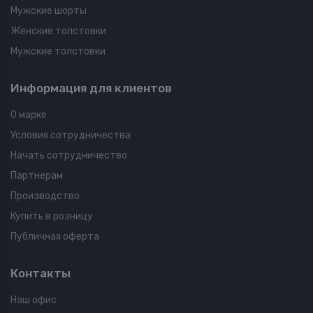
Мужские шорты
Женские толстовки
Мужские толстовки
Информация для клиентов
О марке
Условия сотрудничества
Начать сотрудничество
Партнерам
Производство
Купить в розницу
Публичная оферта
Контакты
Наш офис