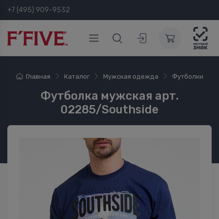
+7 (495) 909-9532
Главная
Каталог
Мужская одежда
Футболки
Футболка мужская арт.
02285/Southside