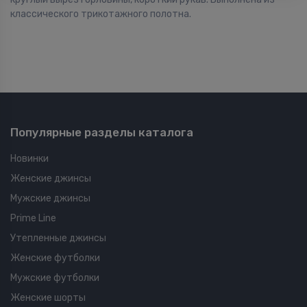
классического трикотажного полотна.
Популярные разделы каталога
Новинки
Женские джинсы
Мужские джинсы
Prime Line
Утепленные джинсы
Женские футболки
Мужские футболки
Женские шорты