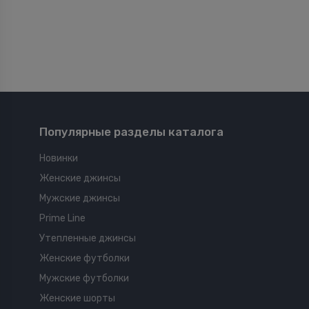
Популярные разделы каталога
Новинки
Женские джинсы
Мужские джинсы
Prime Line
Утепленные джинсы
Женские футболки
Мужские футболки
Женские шорты