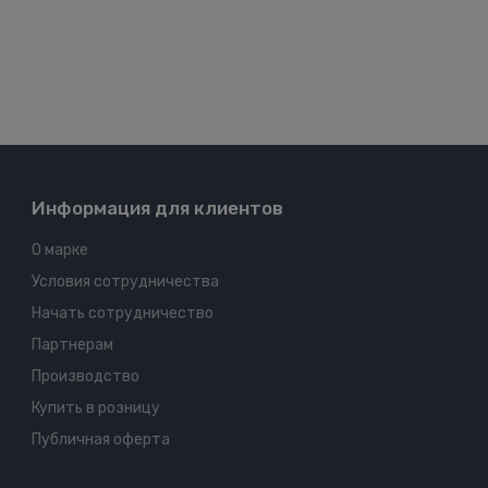
Информация для клиентов
О марке
Условия сотрудничества
Начать сотрудничество
Партнерам
Производство
Купить в розницу
Публичная оферта