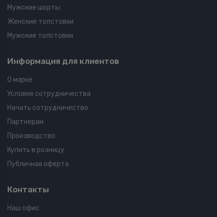
Мужские шорты
Женские толстовки
Мужские толстовки
Информация для клиентов
О марке
Условия сотрудничества
Начать сотрудничество
Партнерам
Производство
Купить в розницу
Публичная оферта
Контакты
Наш офис