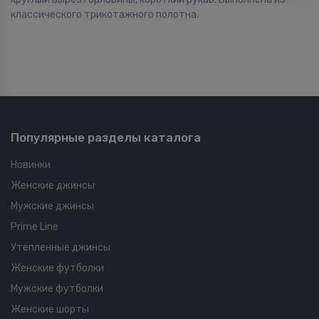
классического трикотажного полотна.
Популярные разделы каталога
Новинки
Женские джинсы
Мужские джинсы
Prime Line
Утепленные джинсы
Женские футболки
Мужские футболки
Женские шорты