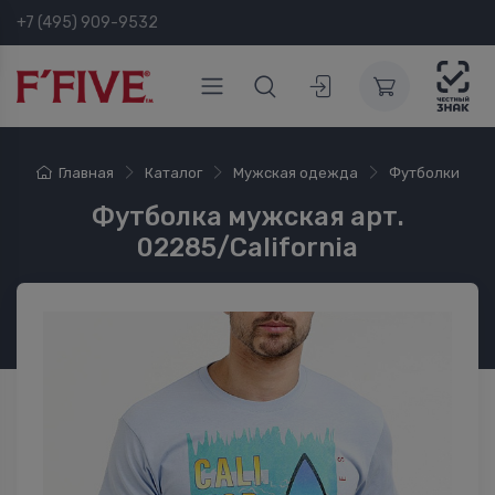
+7 (495) 909-9532
Главная
Каталог
Мужская одежда
Футболки
Футболка мужская арт.
02285/California