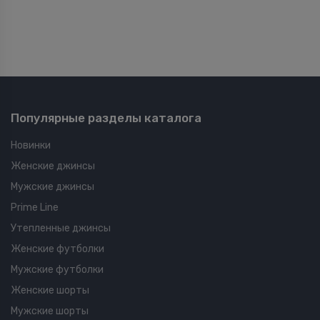
Популярные разделы каталога
Новинки
Женские джинсы
Мужские джинсы
Prime Line
Утепленные джинсы
Женские футболки
Мужские футболки
Женские шорты
Мужские шорты