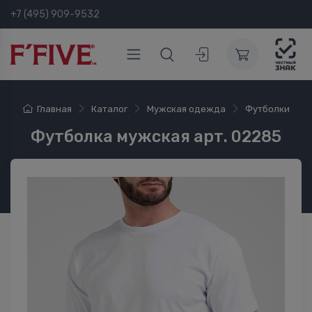
+7 (495) 909-9532
Главная
Каталог
Мужская одежда
Футболки
Футболка мужская арт. 02285