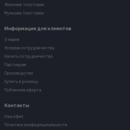
Женские толстовки
Мужские толстовки
Информация для клиентов
О марке
Условия сотрудничества
Начать сотрудничество
Партнерам
Производство
Купить в розницу
Публичная оферта
Контакты
Наш офис
Политика конфиденциальности