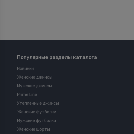
Популярные разделы каталога
Новинки
Женские джинсы
Мужские джинсы
Prime Line
Утепленные джинсы
Женские футболки
Мужские футболки
Женские шорты