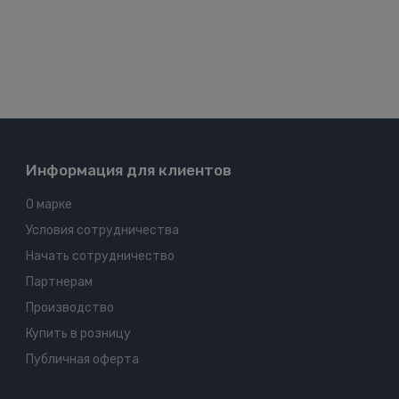
Информация для клиентов
О марке
Условия сотрудничества
Начать сотрудничество
Партнерам
Производство
Купить в розницу
Публичная оферта