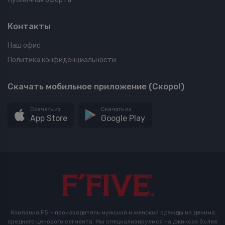
Контакты
Наш офис
Политика конфиденциальности
Скачать мобильное приложение (Скоро!)
Скачать из
Скачать из
App Store
Google Play
Компания F5 – производитель мужской и женской одежды из денима
среднего ценового сегмента. Мы специализируемся на джинсах более