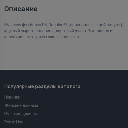
Описание
Мужская футболка F5, Regular fit (полуприлегающий силуэт),
круглый вырез горловины, короткий рукав. Выполнена из
классического трикотажного полотна.
Популярные разделы каталога
Новинки
Женские джинсы
Мужские джинсы
Prime Line