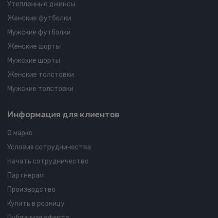
Утепленные джинсы
Женские футболки
Мужские футболки
Женские шорты
Мужские шорты
Женские толстовки
Мужские толстовки
Информация для клиентов
О марке
Условия сотрудничества
Начать сотрудничество
Партнерам
Производство
Купить в розницу
Публичная оферта