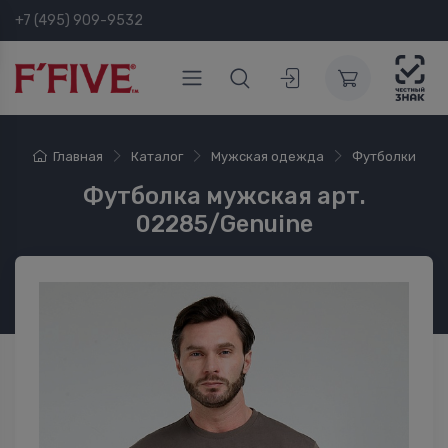
+7 (495) 909-9532
Главная
Каталог
Мужская одежда
Футболки
Футболка мужская арт.
02285/Genuine