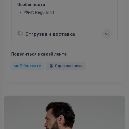
Особенности
Фит:
Regular fit
Отгрузка и доставка
Поделиться в своей ленте:
ВКонтакте
Однокласники