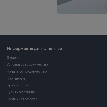
Информация для клиентов
О марке
Условия сотрудничества
Начать сотрудничество
Партнерам
Производство
Купить в розницу
Публичная оферта