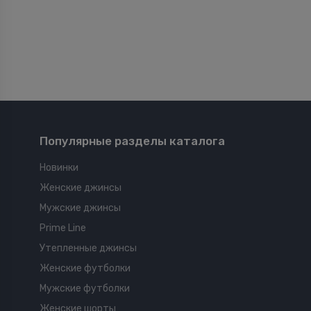
Популярные разделы каталога
Новинки
Женские джинсы
Мужские джинсы
Prime Line
Утепленные джинсы
Женские футболки
Мужские футболки
Женские шорты