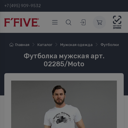
+7 (495) 909-9532
Главная
Каталог
Мужская одежда
Футболки
Футболка мужская арт.
02285/Moto