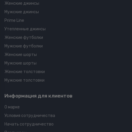
Женские джинсы
Мужские джинсы
Prime Line
Утепленные джинсы
Женские футболки
Мужские футболки
Женские шорты
Мужские шорты
Женские толстовки
Мужские толстовки
Информация для клиентов
О марке
Условия сотрудничества
Начать сотрудничество