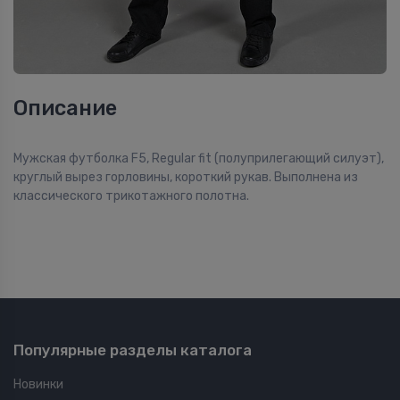
Описание
Мужская футболка F5, Regular fit (полуприлегающий силуэт),
круглый вырез горловины, короткий рукав. Выполнена из
классического трикотажного полотна.
Популярные разделы каталога
Новинки