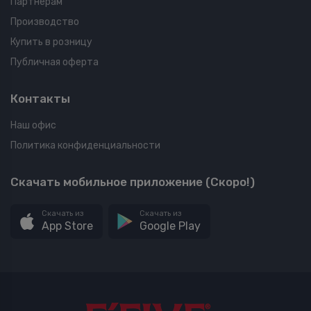
Партнерам
Производство
Купить в розницу
Публичная оферта
Контакты
Наш офис
Политика конфиденциальности
Скачать мобильное приложение (Скоро!)
Скачать из
Скачать из
App Store
Google Play