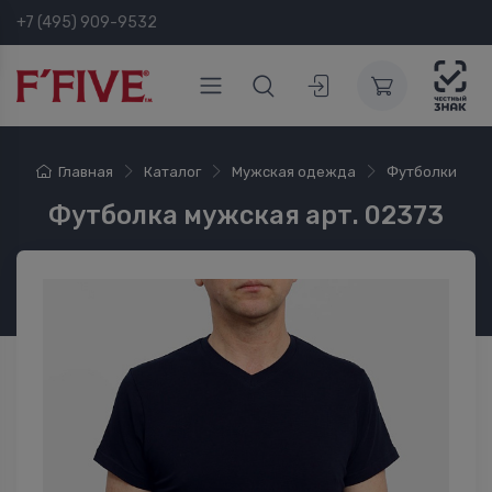
+7 (495) 909-9532
Главная
Каталог
Мужская одежда
Футболки
Футболка мужская арт. 02373