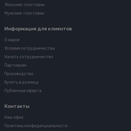
Женские толстовки
Мужские толстовки
Информация для клиентов
О марке
Условия сотрудничества
Начать сотрудничество
Партнерам
Производство
Купить в розницу
Публичная оферта
Контакты
Наш офис
Политика конфиденциальности