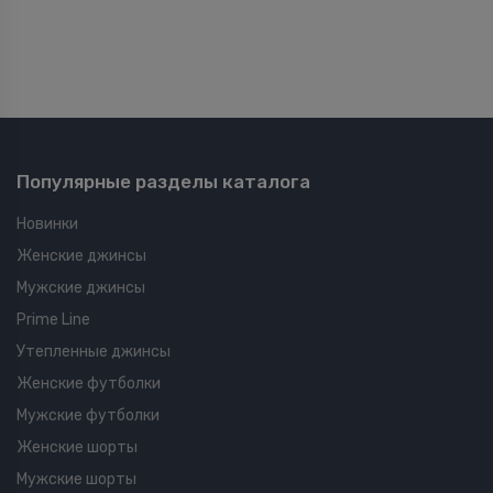
Популярные разделы каталога
Новинки
Женские джинсы
Мужские джинсы
Prime Line
Утепленные джинсы
Женские футболки
Мужские футболки
Женские шорты
Мужские шорты