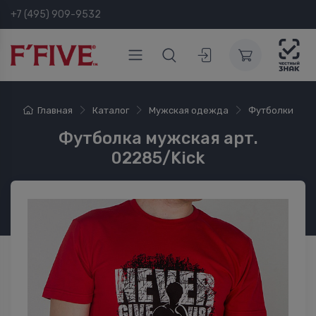
+7 (495) 909-9532
Главная
Каталог
Мужская одежда
Футболки
Футболка мужская арт.
02285/Kick