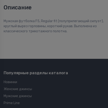
Описание
Мужская футболка F5, Regular fit (полуприлегающий силуэт),
круглый вырез горловины, короткий рукав. Выполнена из
классического трикотажного полотна.
Популярные разделы каталога
Новинки
Женские джинсы
Мужские джинсы
Prime Line