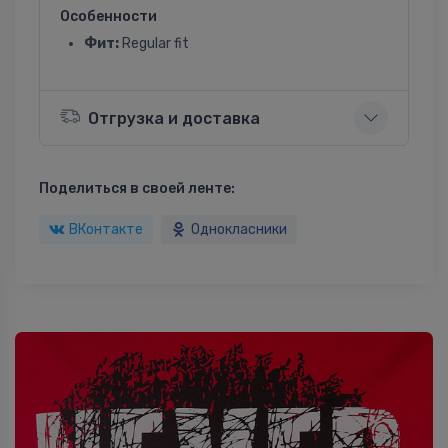
Особенности
Фит:
Regular fit
Отгрузка и доставка
Поделиться в своей ленте:
ВКонтакте
Однокласники