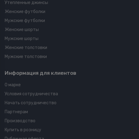
Утепленные джинсы
Женские футболки
Мужские футболки
Женские шорты
Мужские шорты
Женские толстовки
Мужские толстовки
Информация для клиентов
О марке
Условия сотрудничества
Начать сотрудничество
Партнерам
Производство
Купить в розницу
Публичная оферта