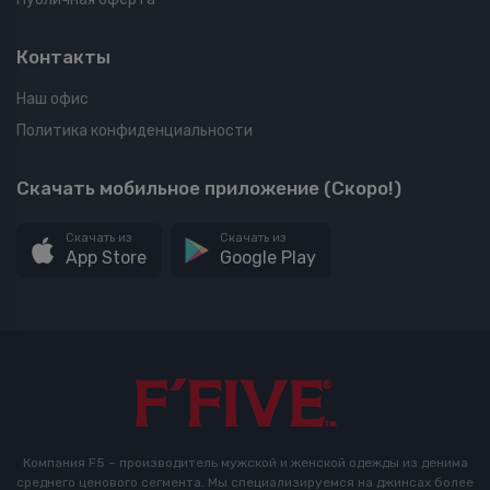
Контакты
Наш офис
Политика конфиденциальности
Скачать мобильное приложение (Скоро!)
Скачать из
Скачать из
App Store
Google Play
Компания F5 – производитель мужской и женской одежды из денима
среднего ценового сегмента. Мы специализируемся на джинсах более