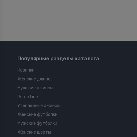
Популярные разделы каталога
Новинки
Женские джинсы
Мужские джинсы
Prime Line
Утепленные джинсы
Женские футболки
Мужские футболки
Женские шорты