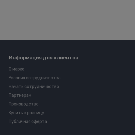
Информация для клиентов
О марке
Условия сотрудничества
Начать сотрудничество
Партнерам
Производство
Купить в розницу
Публичная оферта