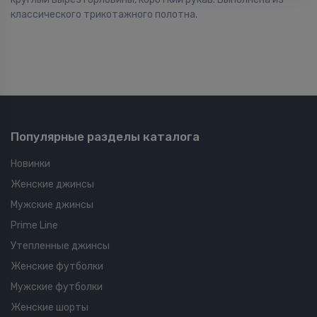
классического трикотажного полотна.
Популярные разделы каталога
Новинки
Женские джинсы
Мужские джинсы
Prime Line
Утепленные джинсы
Женские футболки
Мужские футболки
Женские шорты