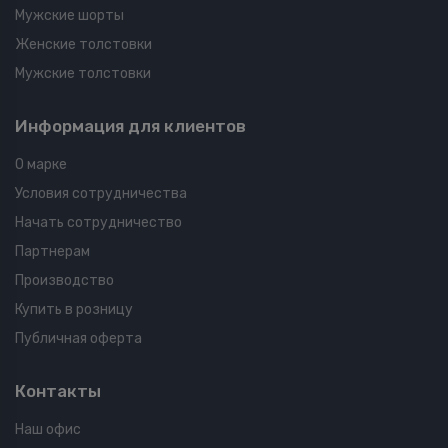
Мужские шорты
Женские толстовки
Мужские толстовки
Информация для клиентов
О марке
Условия сотрудничества
Начать сотрудничество
Партнерам
Производство
Купить в розницу
Публичная оферта
Контакты
Наш офис