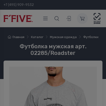
+7 (495) 909-9532
Главная
Каталог
Мужская одежда
Футболки
Футболка мужская арт.
02285/Roadster