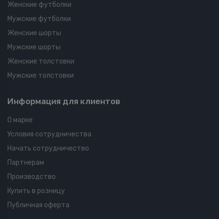
Женские футболки
Мужские футболки
Женские шорты
Мужские шорты
Женские толстовки
Мужские толстовки
Информация для клиентов
О марке
Условия сотрудничества
Начать сотрудничество
Партнерам
Производство
Купить в розницу
Публичная оферта