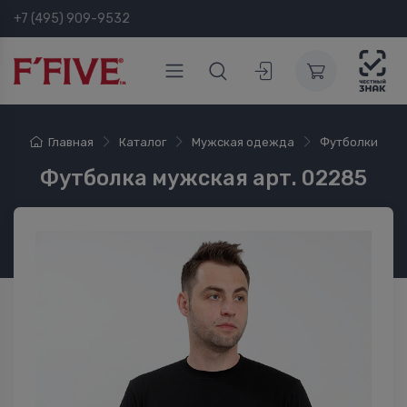
+7 (495) 909-9532
Главная
Каталог
Мужская одежда
Футболки
Футболка мужская арт. 02285