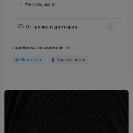
Фит:
Regular fit
Отгрузка и доставка
Поделиться в своей ленте:
ВКонтакте
Однокласники