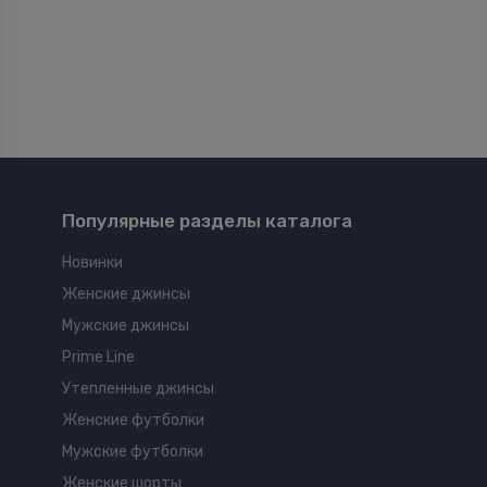
Популярные разделы каталога
Новинки
Женские джинсы
Мужские джинсы
Prime Line
Утепленные джинсы
Женские футболки
Мужские футболки
Женские шорты