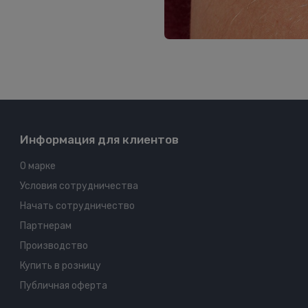
Информация для клиентов
О марке
Условия сотрудничества
Начать сотрудничество
Партнерам
Производство
Купить в розницу
Публичная оферта