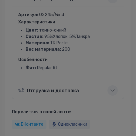
Артикул:
02245/Wind
Характеристики
Цвет:
темно-синий
Состав:
95%Хлопок, 5%Лайкра
Материал:
TR Porte
Вес материала:
200
Особенности
Фит:
Regular fit
Отгрузка и доставка
Поделиться в своей ленте:
ВКонтакте
Однокласники