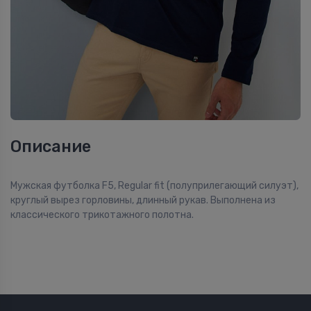
Описание
Мужская футболка F5, Regular fit (полуприлегающий силуэт),
круглый вырез горловины, длинный рукав. Выполнена из
классического трикотажного полотна.