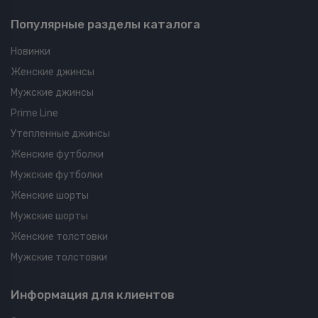
Популярные разделы каталога
Новинки
Женские джинсы
Мужские джинсы
Prime Line
Утепленные джинсы
Женские футболки
Мужские футболки
Женские шорты
Мужские шорты
Женские толстовки
Мужские толстовки
Информация для клиентов