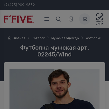
+7 (495) 909-9532
Главная
Каталог
Мужская одежда
Футболки
Футболка мужская арт.
02245/Wind