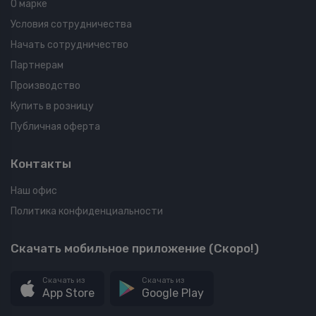
О марке
Условия сотрудничества
Начать сотрудничество
Партнерам
Производство
Купить в розницу
Публичная оферта
Контакты
Наш офис
Политика конфиденциальности
Скачать мобильное приложение (Скоро!)
Скачать из
Скачать из
App Store
Google Play