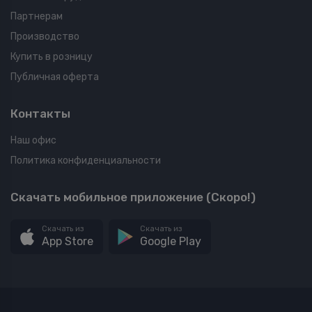
Партнерам
Производство
Купить в розницу
Публичная оферта
Контакты
Наш офис
Политика конфиденциальности
Скачать мобильное приложение (Скоро!)
Скачать из
Скачать из
App Store
Google Play