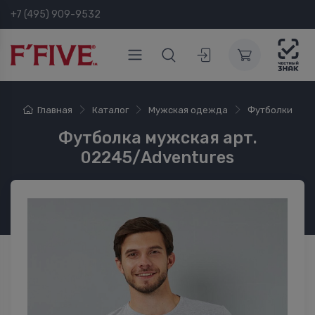
+7 (495) 909-9532
Главная
Каталог
Мужская одежда
Футболки
Футболка мужская арт.
02245/Adventures