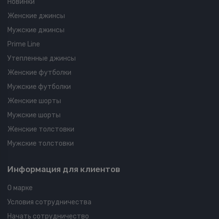
Новинки
Женские джинсы
Мужские джинсы
Prime Line
Утепленные джинсы
Женские футболки
Мужские футболки
Женские шорты
Мужские шорты
Женские толстовки
Мужские толстовки
Информация для клиентов
О марке
Условия сотрудничества
Начать сотрудничество