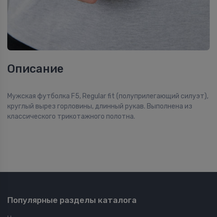
Описание
Мужская футболка F5, Regular fit (полуприлегающий силуэт),
круглый вырез горловины, длинный рукав. Выполнена из
классического трикотажного полотна.
Популярные разделы каталога