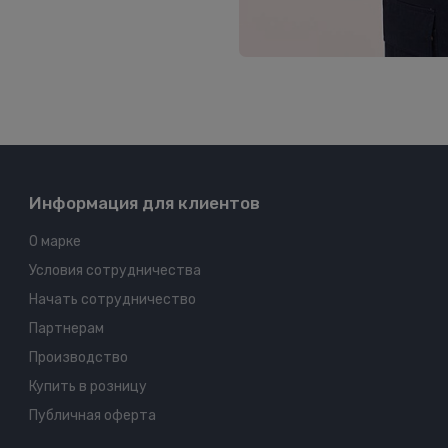
Информация для клиентов
О марке
Условия сотрудничества
Начать сотрудничество
Партнерам
Производство
Купить в розницу
Публичная оферта