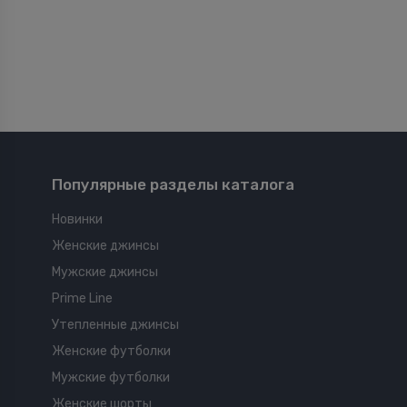
Популярные разделы каталога
Новинки
Женские джинсы
Мужские джинсы
Prime Line
Утепленные джинсы
Женские футболки
Мужские футболки
Женские шорты