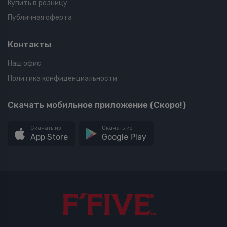
Купить в розницу
Публичная оферта
Контакты
Наш офис
Политика конфиденциальности
Скачать мобильное приложение (Скоро!)
Скачать из
Скачать из
App Store
Google Play