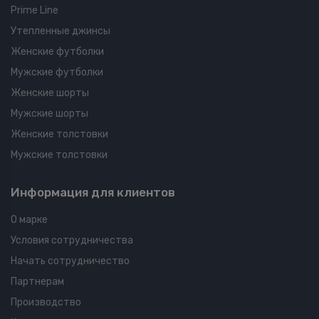
Prime Line
Утепленные джинсы
Женские футболки
Мужские футболки
Женские шорты
Мужские шорты
Женские толстовки
Мужские толстовки
Информация для клиентов
О марке
Условия сотрудничества
Начать сотрудничество
Партнерам
Производство