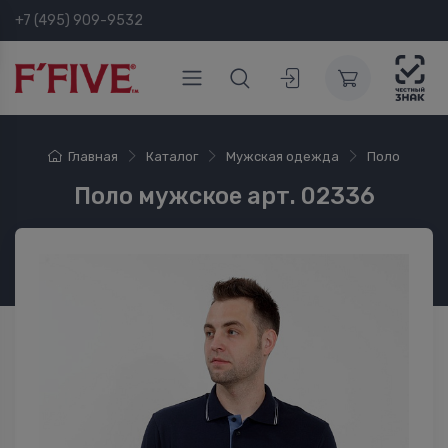
+7 (495) 909-9532
Главная
Каталог
Мужская одежда
Поло
Поло мужское арт. 02336