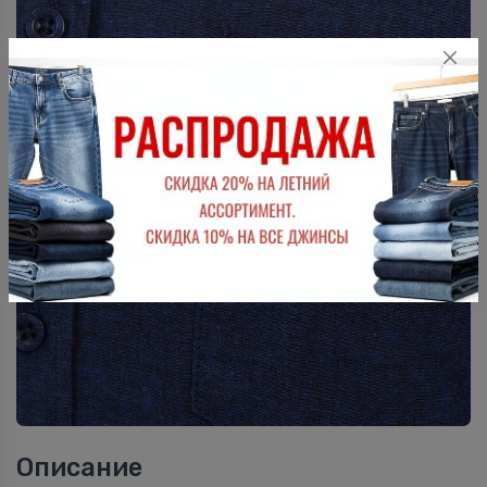
Описание