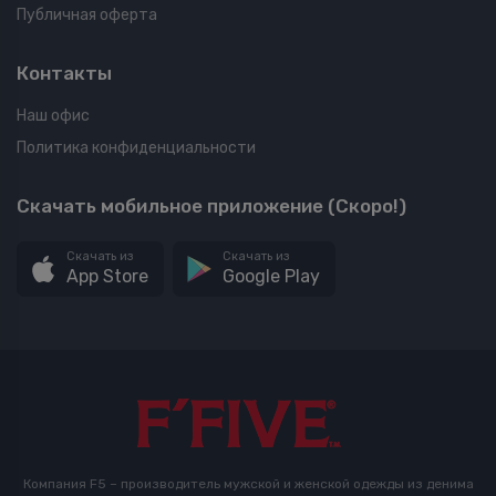
Публичная оферта
Контакты
Наш офис
Политика конфиденциальности
Скачать мобильное приложение (Скоро!)
Скачать из
Скачать из
App Store
Google Play
Компания F5 – производитель мужской и женской одежды из денима