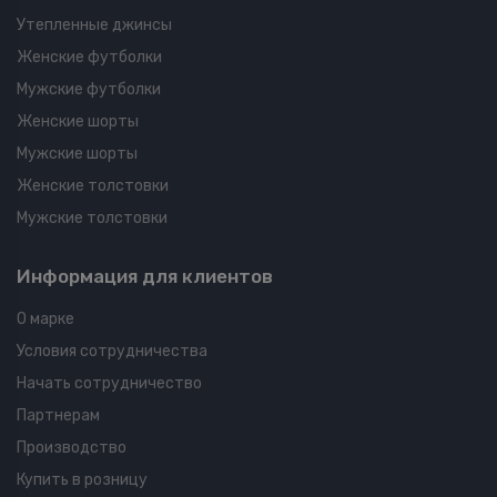
Утепленные джинсы
Женские футболки
Мужские футболки
Женские шорты
Мужские шорты
Женские толстовки
Мужские толстовки
Информация для клиентов
О марке
Условия сотрудничества
Начать сотрудничество
Партнерам
Производство
Купить в розницу