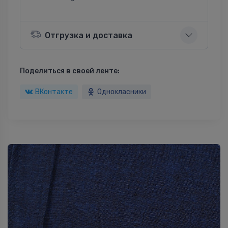
Отгрузка и доставка
Поделиться в своей ленте:
ВКонтакте
Однокласники