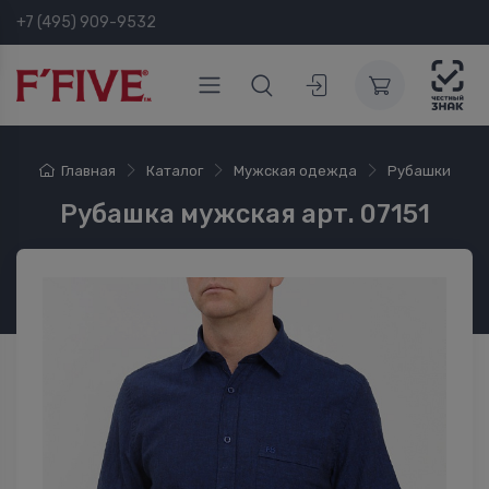
+7 (495) 909-9532
Главная
Каталог
Мужская одежда
Рубашки
Рубашка мужская арт. 07151