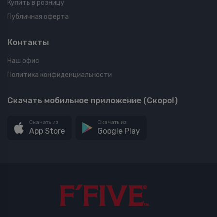
Купить в розницу
Публичная оферта
Контакты
Наш офис
Политика конфиденциальности
Скачать мобильное приложение (Скоро!)
Скачать из
Скачать из
App Store
Google Play