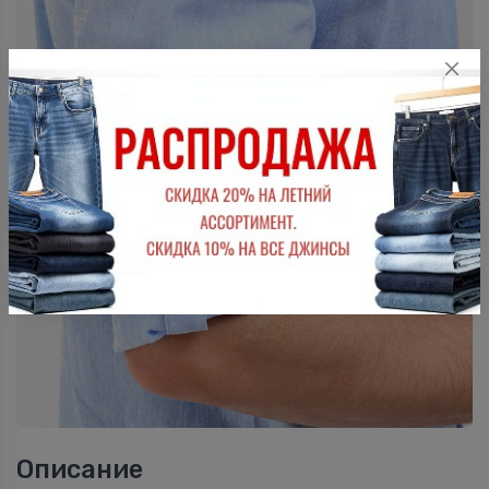
Описание