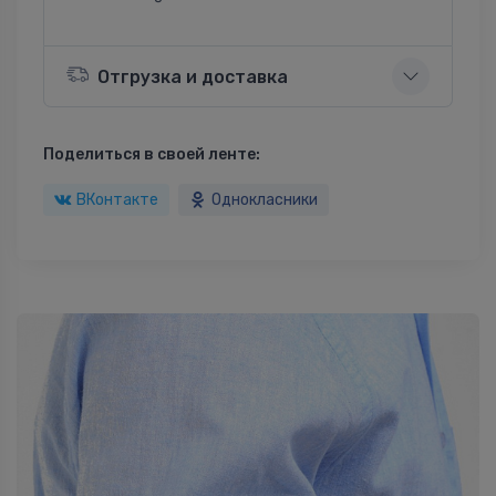
Отгрузка и доставка
Поделиться в своей ленте:
ВКонтакте
Однокласники