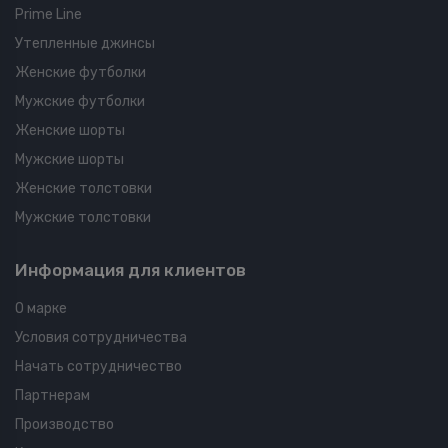
Prime Line
Утепленные джинсы
Женские футболки
Мужские футболки
Женские шорты
Мужские шорты
Женские толстовки
Мужские толстовки
Информация для клиентов
О марке
Условия сотрудничества
Начать сотрудничество
Партнерам
Производство