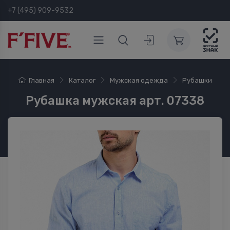
+7 (495) 909-9532
Главная
Каталог
Мужская одежда
Рубашки
Рубашка мужская арт. 07338