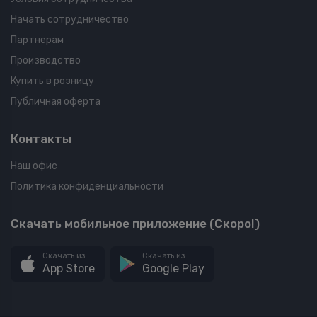
Начать сотрудничество
Партнерам
Производство
Купить в розницу
Публичная оферта
Контакты
Наш офис
Политика конфиденциальности
Скачать мобильное приложение (Скоро!)
Скачать из
Скачать из
App Store
Google Play