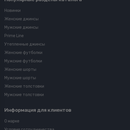
Новинки
Женские джинсы
Мужские джинсы
Prime Line
Утепленные джинсы
Женские футболки
Мужские футболки
Женские шорты
Мужские шорты
Женские толстовки
Мужские толстовки
Информация для клиентов
О марке
Условия сотрудничества