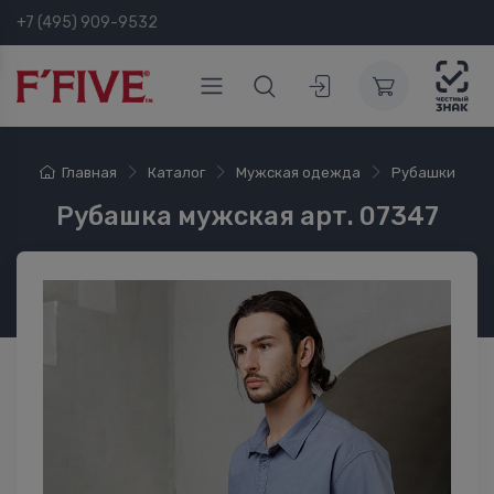
+7 (495) 909-9532
Главная
Каталог
Мужская одежда
Рубашки
Рубашка мужская арт. 07347