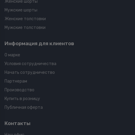
Женские шорты
Мужские шорты
Женские толстовки
Мужские толстовки
Информация для клиентов
О марке
Условия сотрудничества
Начать сотрудничество
Партнерам
Производство
Купить в розницу
Публичная оферта
Контакты
Наш офис