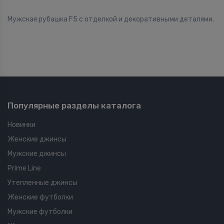
Мужская рубашка F5 с отделкой и декоративными деталями.
Популярные разделы каталога
Новинки
Женские джинсы
Мужские джинсы
Prime Line
Утепленные джинсы
Женские футболки
Мужские футболки