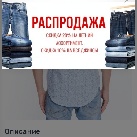
Описание