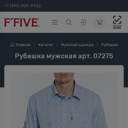
+7 (495) 909-9532
Главная
Каталог
Мужская одежда
Рубашки
Рубашка мужская арт. 07275