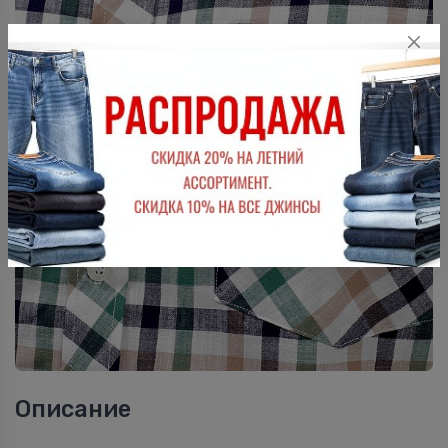
Описание