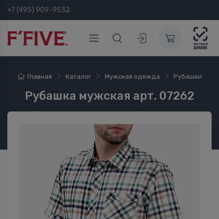
+7 (495) 909-9532
Главная
Каталог
Мужская одежда
Рубашки
Рубашка мужская арт. 07262