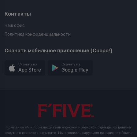
Контакты
Наш офис
Политика конфиденциальности
Скачать мобильное приложение (Скоро!)
Скачать из
Скачать из
App Store
Google Play
Компания F5 – производитель мужской и женской одежды из денима
среднего ценового сегмента. Мы специализируемся на джинсах более