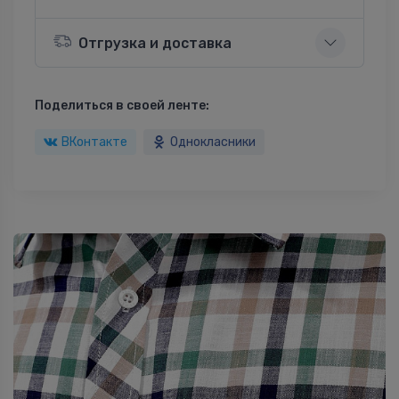
Отгрузка и доставка
Поделиться в своей ленте:
ВКонтакте
Однокласники