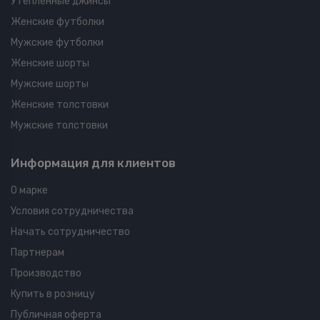
Утепленные джинсы
Женские футболки
Мужские футболки
Женские шорты
Мужские шорты
Женские толстовки
Мужские толстовки
Информация для клиентов
О марке
Условия сотрудничества
Начать сотрудничество
Партнерам
Производство
Купить в розницу
Публичная оферта