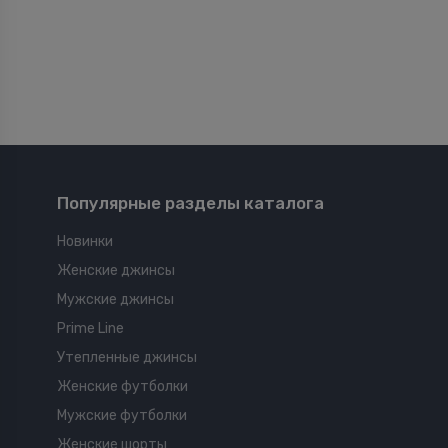
Популярные разделы каталога
Новинки
Женские джинсы
Мужские джинсы
Prime Line
Утепленные джинсы
Женские футболки
Мужские футболки
Женские шорты