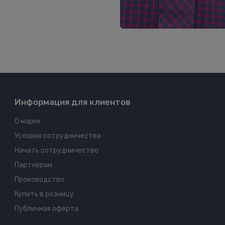
Информация для клиентов
О марке
Условия сотрудничества
Начать сотрудничество
Партнерам
Производство
Купить в розницу
Публичная оферта