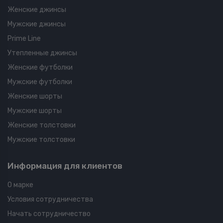
Женские джинсы
Мужские джинсы
Prime Line
Утепленные джинсы
Женские футболки
Мужские футболки
Женские шорты
Мужские шорты
Женские толстовки
Мужские толстовки
Информация для клиентов
О марке
Условия сотрудничества
Начать сотрудничество