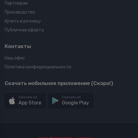
Партнерам
Производство
Купить в розницу
Публичная оферта
Контакты
Наш офис
Политика конфиденциальности
Скачать мобильное приложение (Скоро!)
Скачать из
Скачать из
App Store
Google Play