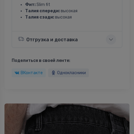
Фит:
Slim fit
Талия спереди:
высокая
Талия сзади:
высокая
Отгрузка и доставка
Поделиться в своей ленте:
ВКонтакте
Однокласники