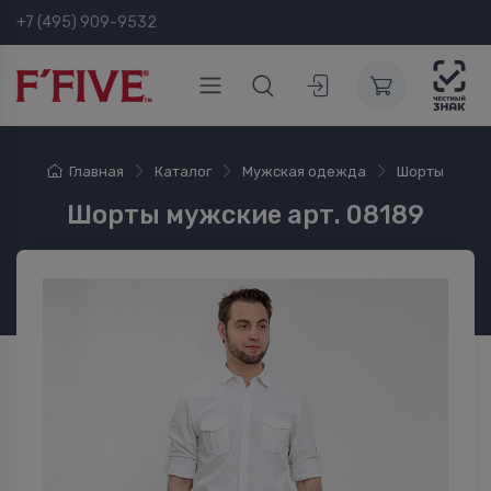
+7 (495) 909-9532
Главная
Каталог
Мужская одежда
Шорты
Шорты мужские арт. 08189