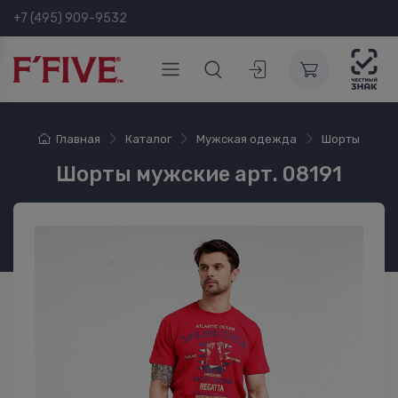
+7 (495) 909-9532
Главная
Каталог
Мужская одежда
Шорты
Шорты мужские арт. 08191