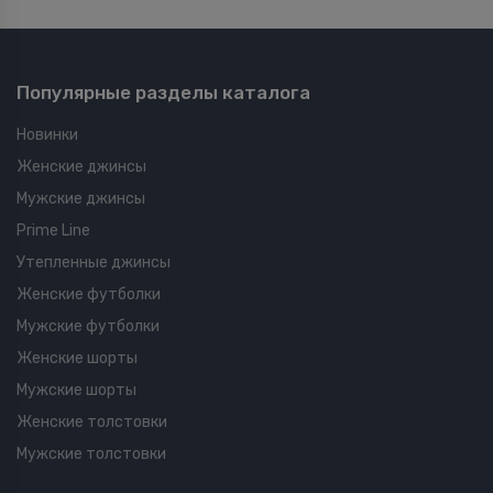
Популярные разделы каталога
Новинки
Женские джинсы
Мужские джинсы
Prime Line
Утепленные джинсы
Женские футболки
Мужские футболки
Женские шорты
Мужские шорты
Женские толстовки
Мужские толстовки