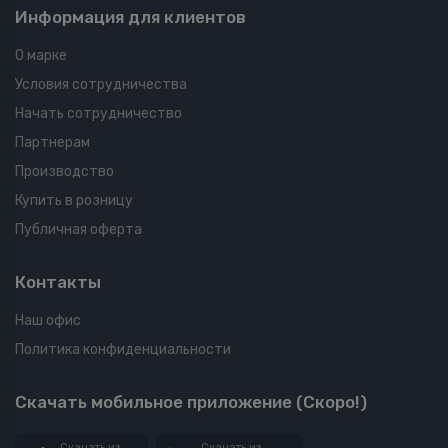
Информация для клиентов
О марке
Условия сотрудничества
Начать сотрудничество
Партнерам
Производство
Купить в розницу
Публичная оферта
Контакты
Наш офис
Политика конфиденциальности
Скачать мобильное приложение (Скоро!)
Скачать из
Скачать из