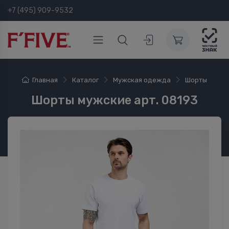
+7 (495) 909-9532
Главная
Каталог
Мужская одежда
Шорты
Шорты мужские арт. 08193