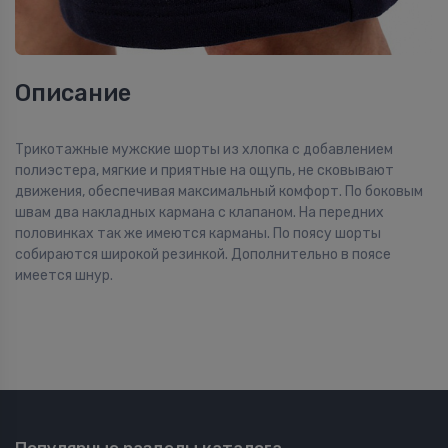
Описание
Трикотажные мужские шорты из хлопка с добавлением
полиэстера, мягкие и приятные на ощупь, не сковывают
движения, обеспечивая максимальный комфорт. По боковым
швам два накладных кармана с клапаном. На передних
половинках так же имеются карманы. По поясу шорты
собираются широкой резинкой. Дополнительно в поясе
имеется шнур.