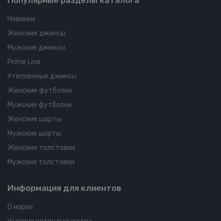
Популярные разделы каталога
Новинки
Женские джинсы
Мужские джинсы
Prime Line
Утепленные джинсы
Женские футболки
Мужские футболки
Женские шорты
Мужские шорты
Женские толстовки
Мужские толстовки
Информация для клиентов
О марке