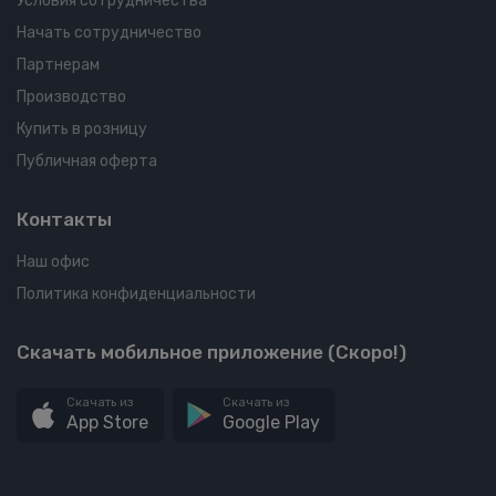
Условия сотрудничества
Начать сотрудничество
Партнерам
Производство
Купить в розницу
Публичная оферта
Контакты
Наш офис
Политика конфиденциальности
Скачать мобильное приложение (Скоро!)
Скачать из
Скачать из
App Store
Google Play