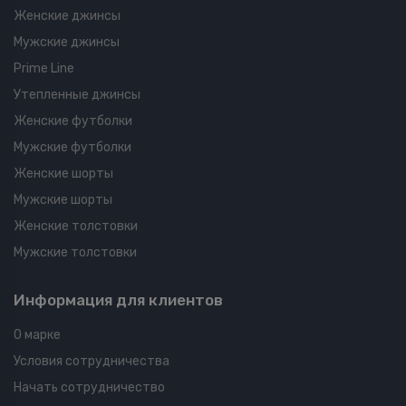
Женские джинсы
Мужские джинсы
Prime Line
Утепленные джинсы
Женские футболки
Мужские футболки
Женские шорты
Мужские шорты
Женские толстовки
Мужские толстовки
Информация для клиентов
О марке
Условия сотрудничества
Начать сотрудничество