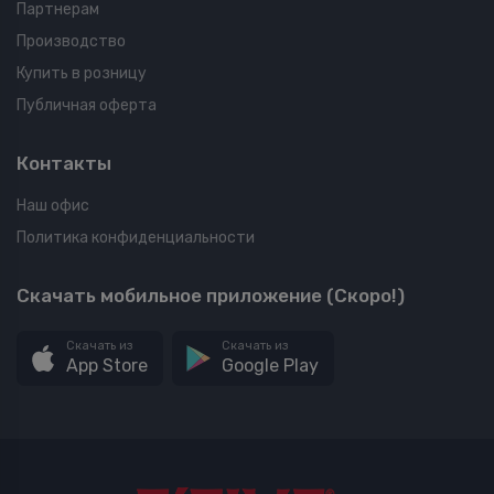
Партнерам
Производство
Купить в розницу
Публичная оферта
Контакты
Наш офис
Политика конфиденциальности
Скачать мобильное приложение (Скоро!)
Скачать из
Скачать из
App Store
Google Play