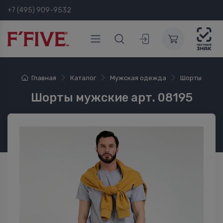
+7 (495) 909-9532
Главная
Каталог
Мужская одежда
Шорты
Шорты мужские арт. 08195