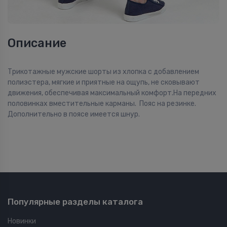
Описание
Трикотажные мужские шорты из хлопка с добавлением
полиэстера, мягкие и приятные на ощупь, не сковывают
движения, обеспечивая максимальный комфорт.На передних
половинках вместительные карманы. Пояс на резинке.
Дополнительно в поясе имеется шнур.
Популярные разделы каталога
Новинки