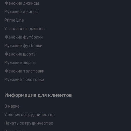
Женские джинсы
Мужские джинсы
Prime Line
Утепленные джинсы
Женские футболки
Мужские футболки
Женские шорты
Мужские шорты
Женские толстовки
Мужские толстовки
Информация для клиентов
О марке
Условия сотрудничества
Начать сотрудничество