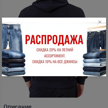
Описание