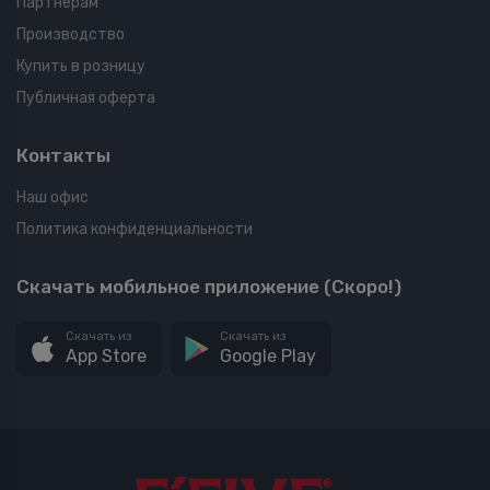
Партнерам
Производство
Купить в розницу
Публичная оферта
Контакты
Наш офис
Политика конфиденциальности
Скачать мобильное приложение (Скоро!)
Скачать из
Скачать из
App Store
Google Play