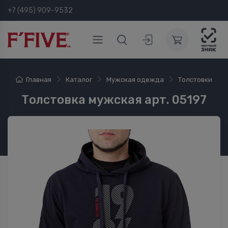
+7 (495) 909-9532
Главная
Каталог
Мужская одежда
Толстовки
Толстовка мужская арт. 05197