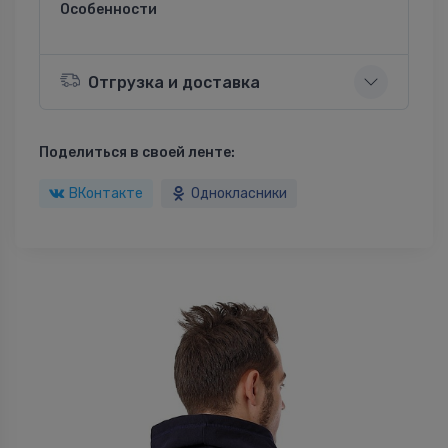
Особенности
Отгрузка и доставка
Поделиться в своей ленте:
ВКонтакте
Однокласники