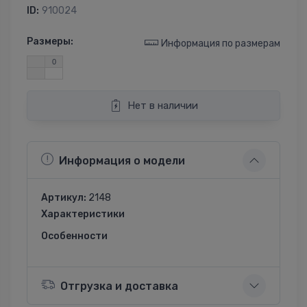
ID:
910024
Размеры:
Информация по размерам
0
Нет в наличии
Информация о модели
Артикул:
2148
Характеристики
Особенности
Отгрузка и доставка