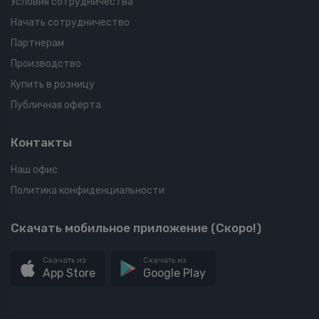
Условия сотрудничества
Начать сотрудничество
Партнерам
Производство
Купить в розницу
Публичная оферта
Контакты
Наш офис
Политика конфиденциальности
Скачать мобильное приложение (Скоро!)
Скачать из
Скачать из
App Store
Google Play