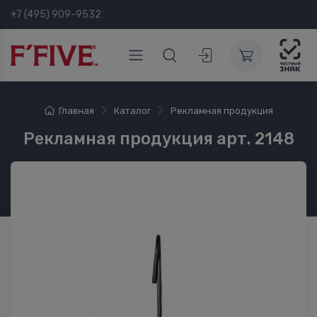
+7 (495) 909-9532
Главная
Каталог
Рекламная продукция
Рекламная продукция арт. 2148