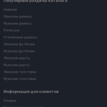
Популярные разделы каталога
Новинки
Женские джинсы
Мужские джинсы
Prime Line
Утепленные джинсы
Женские футболки
Мужские футболки
Женские шорты
Мужские шорты
Женские толстовки
Мужские толстовки
Информация для клиентов
О марке