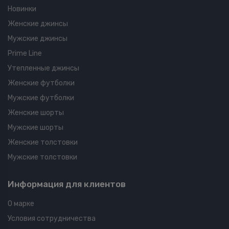
Новинки
Женские джинсы
Мужские джинсы
Prime Line
Утепленные джинсы
Женские футболки
Мужские футболки
Женские шорты
Мужские шорты
Женские толстовки
Мужские толстовки
Информация для клиентов
О марке
Условия сотрудничества