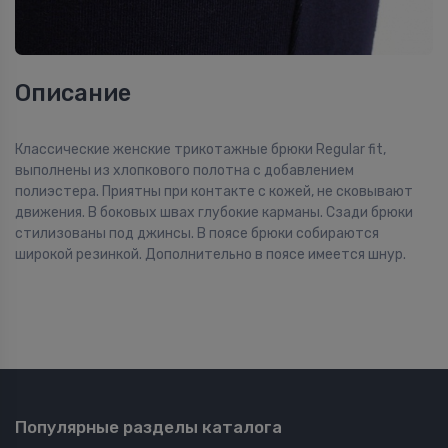
Описание
Классические женские трикотажные брюки Regular fit,
выполнены из хлопкового полотна с добавлением
полиэстера. Приятны при контакте с кожей, не сковывают
движения. В боковых швах глубокие карманы. Сзади брюки
стилизованы под джинсы. В поясе брюки собираются
широкой резинкой. Дополнительно в поясе имеется шнур.
Популярные разделы каталога