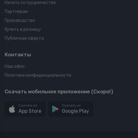
Начать сотрудничество
Партнерам
Производство
Купить в розницу
Публичная оферта
Контакты
Наш офис
Политика конфиденциальности
Скачать мобильное приложение (Скоро!)
Скачать из
Скачать из
App Store
Google Play