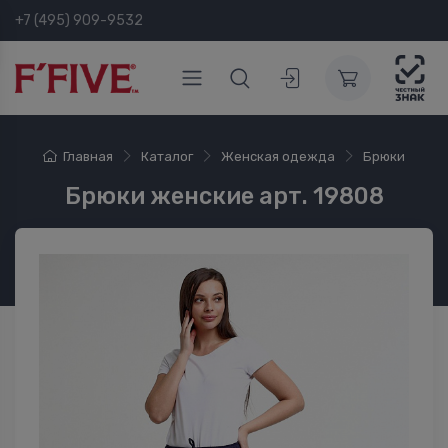
+7 (495) 909-9532
Главная
Каталог
Женская одежда
Брюки
Брюки женские арт. 19808