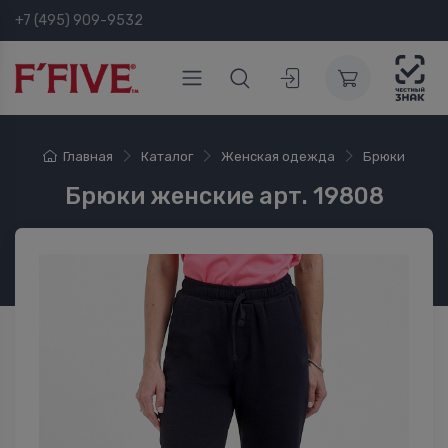
+7 (495) 909-9532
Главная
Каталог
Женская одежда
Брюки
Брюки женские арт. 19808