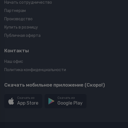
Начать сотрудничество
Партнерам
Производство
Купить в розницу
Публичная оферта
Контакты
Наш офис
Политика конфиденциальности
Скачать мобильное приложение (Скоро!)
Скачать из
Скачать из
App Store
Google Play