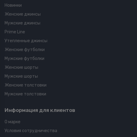
Новинки
Женские джинсы
Мужские джинсы
Prime Line
Утепленные джинсы
Женские футболки
Мужские футболки
Женские шорты
Мужские шорты
Женские толстовки
Мужские толстовки
Информация для клиентов
О марке
Условия сотрудничества