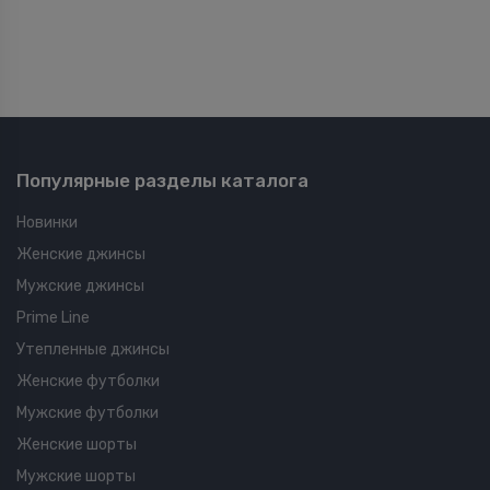
Популярные разделы каталога
Новинки
Женские джинсы
Мужские джинсы
Prime Line
Утепленные джинсы
Женские футболки
Мужские футболки
Женские шорты
Мужские шорты