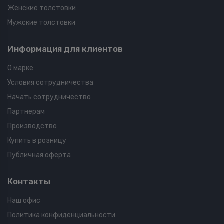
Женские толстовки
Мужские толстовки
Информация для клиентов
О марке
Условия сотрудничества
Начать сотрудничество
Партнерам
Производство
Купить в розницу
Публичная оферта
Контакты
Наш офис
Политика конфиденциальности