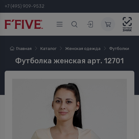
+7 (495) 909-9532
Главная
Каталог
Женская одежда
Футболки
Футболка женская арт. 12701