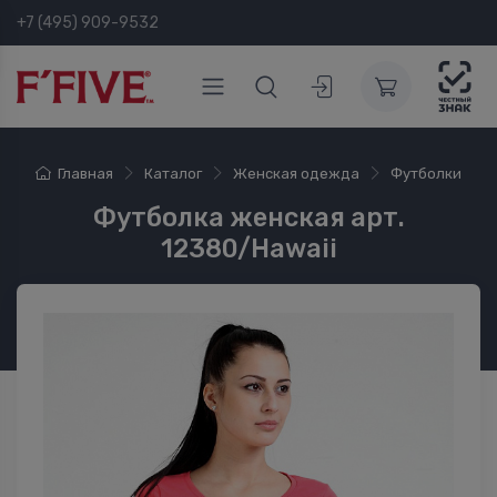
+7 (495) 909-9532
Главная
Каталог
Женская одежда
Футболки
Футболка женская арт.
12380/Hawaii