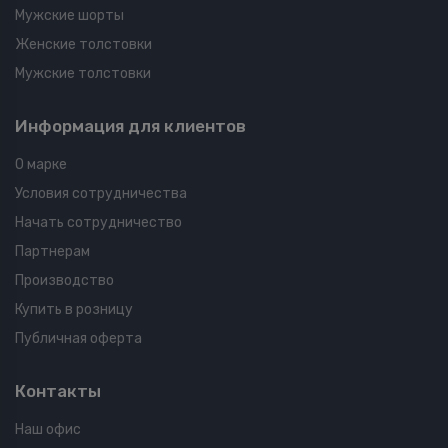
Мужские шорты
Женские толстовки
Мужские толстовки
Информация для клиентов
О марке
Условия сотрудничества
Начать сотрудничество
Партнерам
Производство
Купить в розницу
Публичная оферта
Контакты
Наш офис