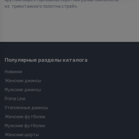
из трикотажного полотна стрейч.
Популярные разделы каталога
Новинки
Женские джинсы
Мужские джинсы
Prime Line
Утепленные джинсы
Женские футболки
Мужские футболки
Женские шорты