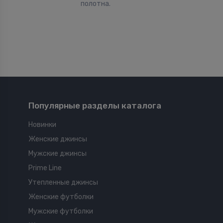
полотна.
Популярные разделы каталога
Новинки
Женские джинсы
Мужские джинсы
Prime Line
Утепленные джинсы
Женские футболки
Мужские футболки