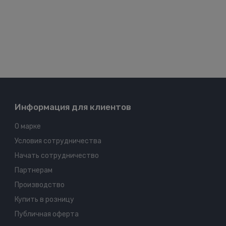
Информация для клиентов
О марке
Условия сотрудничества
Начать сотрудничество
Партнерам
Производство
Купить в розницу
Публичная оферта