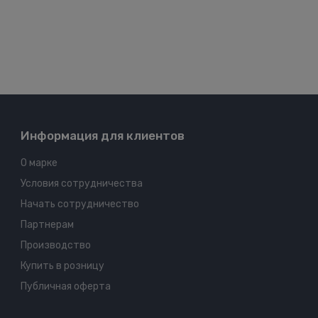
Информация для клиентов
О марке
Условия сотрудничества
Начать сотрудничество
Партнерам
Производство
Купить в розницу
Публичная оферта