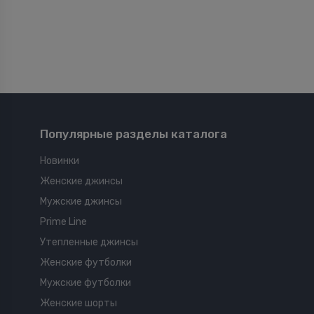
Популярные разделы каталога
Новинки
Женские джинсы
Мужские джинсы
Prime Line
Утепленные джинсы
Женские футболки
Мужские футболки
Женские шорты