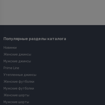
Популярные разделы каталога
Новинки
Женские джинсы
Мужские джинсы
Prime Line
Утепленные джинсы
Женские футболки
Мужские футболки
Женские шорты
Мужские шорты