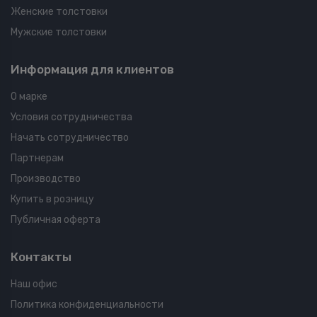
Женские толстовки
Мужские толстовки
Информация для клиентов
О марке
Условия сотрудничества
Начать сотрудничество
Партнерам
Производство
Купить в розницу
Публичная оферта
Контакты
Наш офис
Политика конфиденциальности