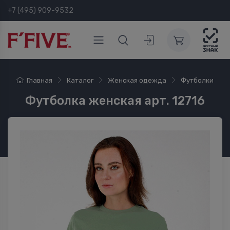
+7 (495) 909-9532
Главная
Каталог
Женская одежда
Футболки
Футболка женская арт. 12716