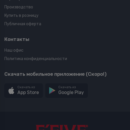
Производство
Купить в розницу
Публичная оферта
Контакты
Наш офис
Политика конфиденциальности
Скачать мобильное приложение (Скоро!)
Скачать из
Скачать из
App Store
Google Play