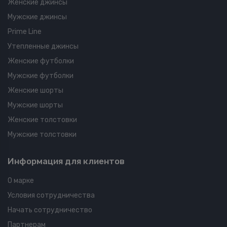
Женские джинсы
Мужские джинсы
Prime Line
Утепленные джинсы
Женские футболки
Мужские футболки
Женские шорты
Мужские шорты
Женские толстовки
Мужские толстовки
Информация для клиентов
О марке
Условия сотрудничества
Начать сотрудничество
Партнерам