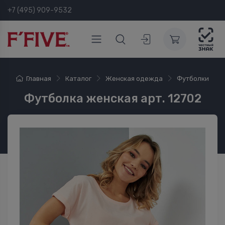
+7 (495) 909-9532
Главная
Каталог
Женская одежда
Футболки
Футболка женская арт. 12702