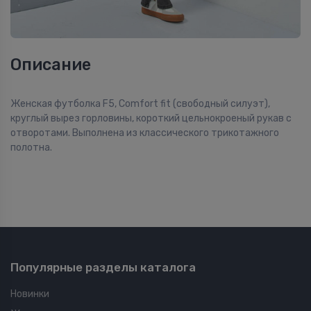
Описание
Женская футболка F5, Comfort fit (свободный силуэт),
круглый вырез горловины, короткий цельнокроеный рукав с
отворотами. Выполнена из классического трикотажного
полотна.
Популярные разделы каталога
Новинки