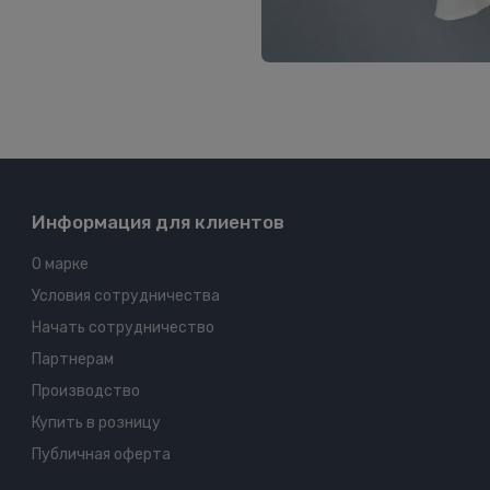
Информация для клиентов
О марке
Условия сотрудничества
Начать сотрудничество
Партнерам
Производство
Купить в розницу
Публичная оферта