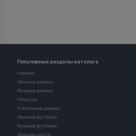
Популярные разделы каталога
Новинки
Женские джинсы
Мужские джинсы
Prime Line
Утепленные джинсы
Женские футболки
Мужские футболки
Женские шорты