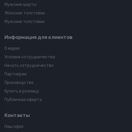
Мужские шорты
Женские толстовки
Мужские толстовки
Информация для клиентов
О марке
Условия сотрудничества
Начать сотрудничество
Партнерам
Производство
Купить в розницу
Публичная оферта
Контакты
Наш офис