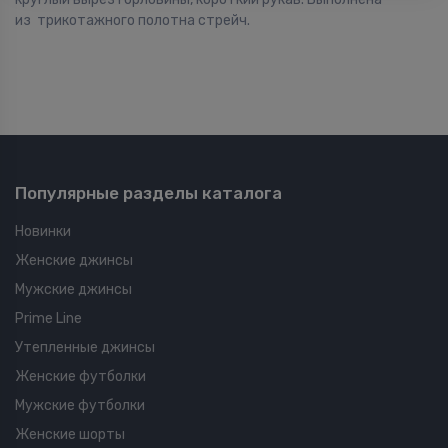
из трикотажного полотна стрейч.
Популярные разделы каталога
Новинки
Женские джинсы
Мужские джинсы
Prime Line
Утепленные джинсы
Женские футболки
Мужские футболки
Женские шорты