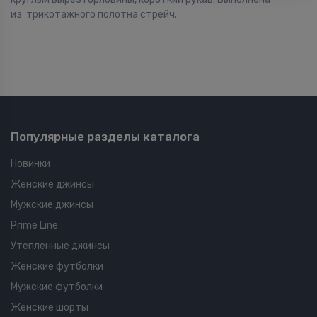
из трикотажного полотна стрейч.
Популярные разделы каталога
Новинки
Женские джинсы
Мужские джинсы
Prime Line
Утепленные джинсы
Женские футболки
Мужские футболки
Женские шорты