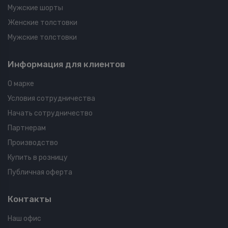
Мужские шорты
Женские толстовки
Мужские толстовки
Информация для клиентов
О марке
Условия сотрудничества
Начать сотрудничество
Партнерам
Производство
Купить в розницу
Публичная оферта
Контакты
Наш офис