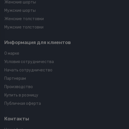
Женские шорты
Мужские шорты
Женские толстовки
Мужские толстовки
Информация для клиентов
О марке
Условия сотрудничества
Начать сотрудничество
Партнерам
Производство
Купить в розницу
Публичная оферта
Контакты