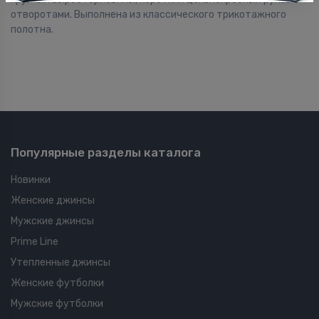
отворотами. Выполнена из классического трикотажного
полотна.
Популярные разделы каталога
Новинки
Женские джинсы
Мужские джинсы
Prime Line
Утепленные джинсы
Женские футболки
Мужские футболки