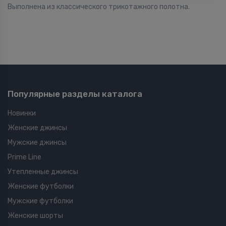
Выполнена из классического трикотажного полотна.
Популярные разделы каталога
Новинки
Женские джинсы
Мужские джинсы
Prime Line
Утепленные джинсы
Женские футболки
Мужские футболки
Женские шорты