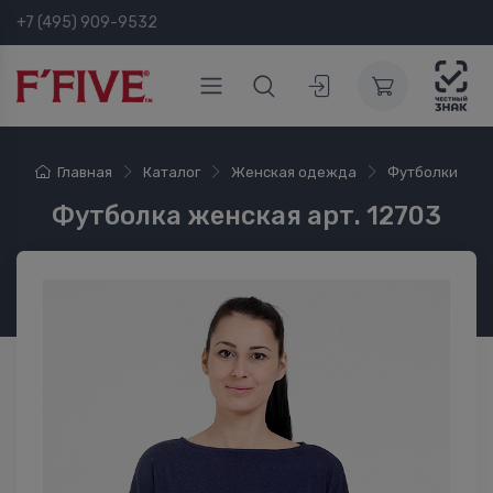
+7 (495) 909-9532
Главная
Каталог
Женская одежда
Футболки
Футболка женская арт. 12703