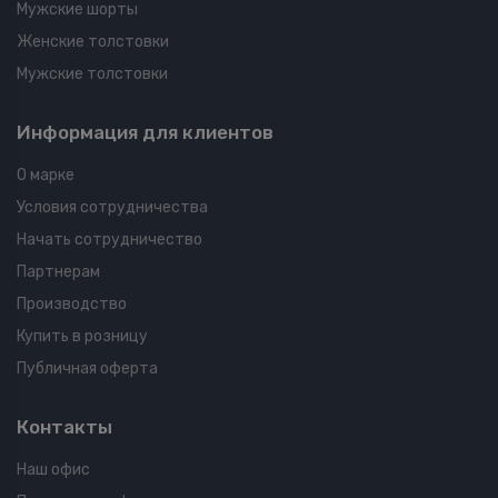
Мужские шорты
Женские толстовки
Мужские толстовки
Информация для клиентов
О марке
Условия сотрудничества
Начать сотрудничество
Партнерам
Производство
Купить в розницу
Публичная оферта
Контакты
Наш офис